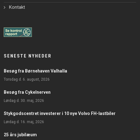
Kontakt
SENESTE NYHEDER
Besøg fra Børnehaven Valhalla
torsdag d. 6. august, 2026
Besøg fra Cykelnerven
lørdag d. 30. maj, 2026
Stykgodscentret investerer i 10 nye Volvo FH-lastbiler
lørdag d. 16. maj, 2026
25 års jubilæum