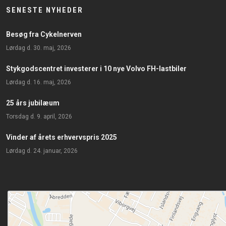
SENESTE NYHEDER
Besøg fra Cykelnerven
lørdag d. 30. maj, 2026
Stykgodscentret investerer i 10 nye Volvo FH-lastbiler
lørdag d. 16. maj, 2026
25 års jubilæum
torsdag d. 9. april, 2026
Vinder af årets erhvervspris 2025
lørdag d. 24. januar, 2026