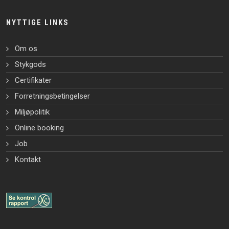
NYTTIGE LINKS
Om os
Stykgods
Certifikater
Forretningsbetingelser
Miljøpolitik
Online booking
Job
Kontakt