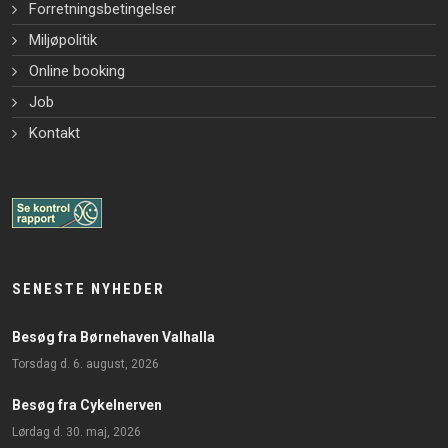
Forretningsbetingelser
Miljøpolitik
Online booking
Job
Kontakt
SENESTE NYHEDER
Besøg fra Børnehaven Valhalla
torsdag d. 6. august, 2026
Besøg fra Cykelnerven
lørdag d. 30. maj, 2026