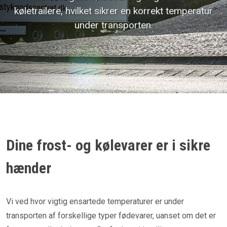
køletrailere, hvilket sikrer en korrekt temperatur
under transporten.
Dine frost- og kølevarer er i sikre
hænder
Vi ved hvor vigtig ensartede temperaturer er under
transporten af forskellige typer fødevarer, uanset om det er