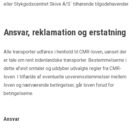
eller Stykgodscentret Skive A/S´ tilhørende tilgodehavender.
Ansvar, reklamation og erstatning
Alle transporter udføres i henhold til CMR-loven, uanset der
er tale om rent indenlandske transporter. Bestemmelserne i
dette afsnit omtaler og uddyber udvalgte regler fra CMR-
loven. I tilfælde af eventuelle uoverensstemmelser mellem
loven og nærværende betingelser, går loven forud for
betingelserne.
Ansvar