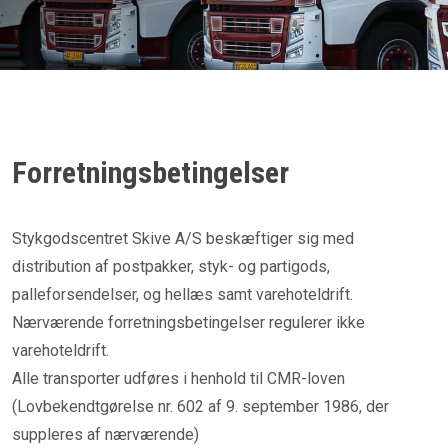
Forretningsbetingelser
Stykgodscentret Skive A/S beskæftiger sig med
distribution af postpakker, styk- og partigods,
palleforsendelser, og hellæs samt varehoteldrift.
Nærværende forretningsbetingelser regulerer ikke
varehoteldrift.
Alle transporter udføres i henhold til CMR-loven
(Lovbekendtgørelse nr. 602 af 9. september 1986, der
suppleres af nærværende)