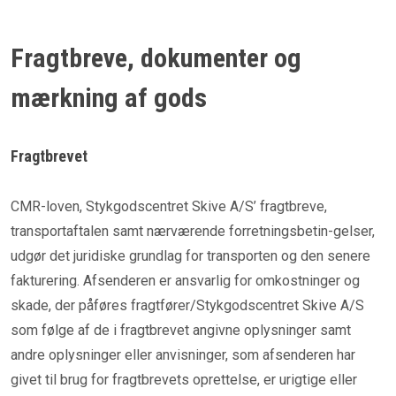
Fragtbreve, dokumenter og
mærkning af gods
Fragtbrevet
CMR-loven, Stykgodscentret Skive A/S’ fragtbreve,
transportaftalen samt nærværende forretningsbetin-gelser,
udgør det juridiske grundlag for transporten og den senere
fakturering. Afsenderen er ansvarlig for omkostninger og
skade, der påføres fragtfører/Stykgodscentret Skive A/S
som følge af de i fragtbrevet angivne oplysninger samt
andre oplysninger eller anvisninger, som afsenderen har
givet til brug for fragtbrevets oprettelse, er urigtige eller