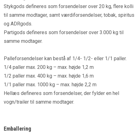
Stykgods defineres som forsendelser over 20 kg, flere kolli
til samme modtager, samt værdiforsendelser, tobak, spiritus
og ADRgods.
Partigods defineres som forsendelser over 3.000 kg til
samme modtager.
Palleforsendelser kan bestå af 1/4- 1/2- eller 1/1 paller.
1/4 paller max. 200 kg – max. højde 1,2 m
1/2 paller max. 400 kg – max. højde 1,6 m
1/1 paller max. 1000 kg – max. højde 2,2 m
Hellæs defineres som forsendelser, der fylder en hel
vogn/trailer til samme modtager.
Emballering