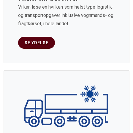
Vi kan løse en hvilken som helst type logistik-
og transportopgaver inklusive vognmands- og
fragtkørsel, i hele landet.
SE YDELSE