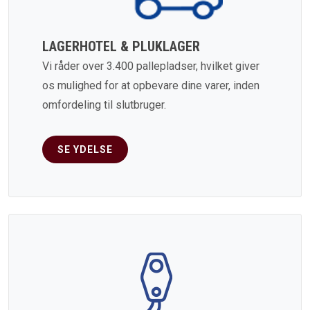
LAGERHOTEL & PLUKLAGER
Vi råder over 3.400 pallepladser, hvilket giver
os mulighed for at opbevare dine varer, inden
omfordeling til slutbruger.
SE YDELSE