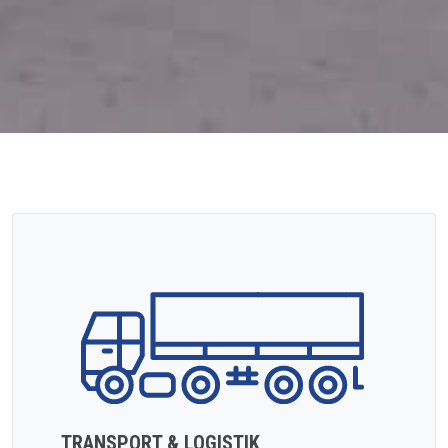
TRANSPORT & LOGISTIK