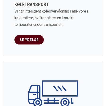
KØLETRANSPORT
Vi har intelligent køleovervågning i alle vores
køletrailere, hvilket sikrer en korrekt
temperatur under transporten.
SE YDELSE