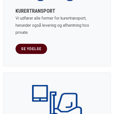
KURERTRANSPORT
Vi udfører alle former for kurertransport,
herunder også levering og afhentning hos
private.
SE YDELSE