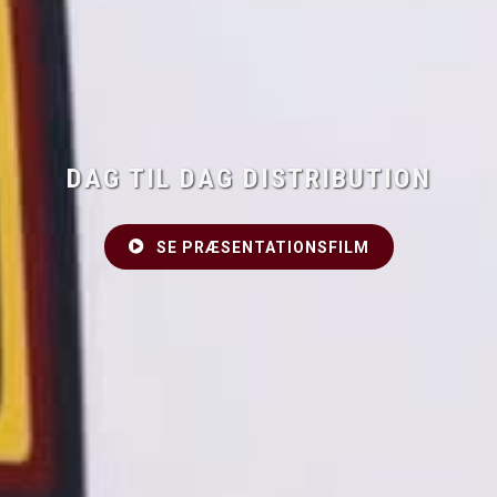
DAG TIL DAG DISTRIBUTION
SE PRÆSENTATIONSFILM